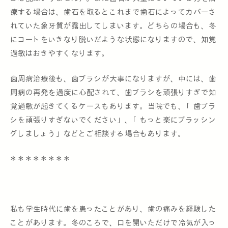
療する場合は、歯石を取るとこれまで歯石によってカバーさ
れていた象牙質が露出してしまいます。どちらの場合も、冬
にコートをいきなり脱いだような状態になりますので、知覚
過敏はおきやすくなります。
歯周病治療後も、歯ブラシが大事になりますが、中には、歯
周病の再発を過度に心配されて、歯ブラシを頑張りすぎで知
覚過敏が起きてくるケースもあります。当院でも、「歯ブラ
シを頑張りすぎないでください」、「もっと楽にブラッシン
グしましょう」などとご相談する場合もあります。
＊＊＊＊＊＊＊＊
私も学生時代に歯を患ったことがあり、歯の痛みを経験した
ことがあります。冬のころで、口を開いただけで冷気が入っ