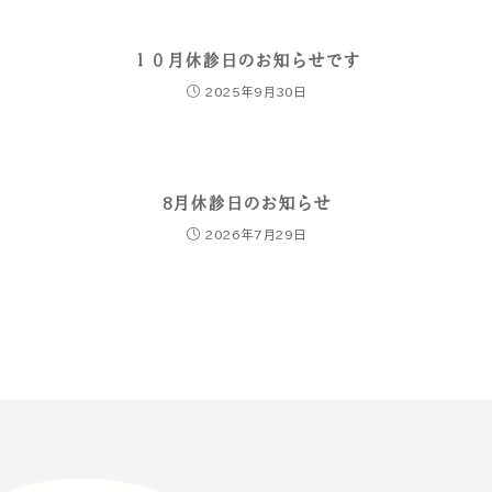
１０月休診日のお知らせです
2025年9月30日
8月休診日のお知らせ
2026年7月29日