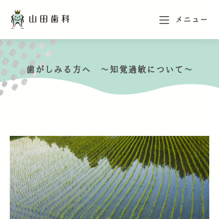
メニュー
歯がしみる方へ ～知覚過敏について～