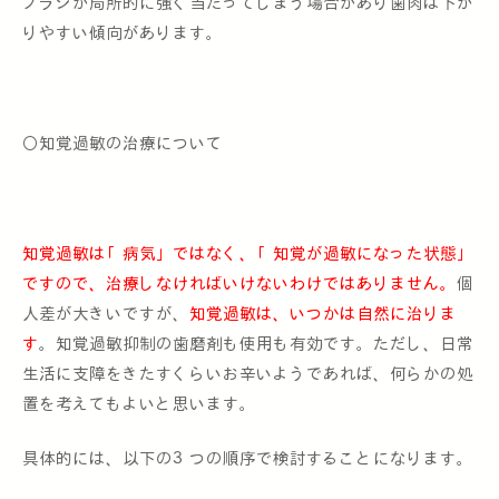
ブラシが局所的に強く当たってしまう場合があり歯肉は下が
りやすい傾向があります。
〇知覚過敏の治療について
知覚過敏は「病気」ではなく、「知覚が過敏になった状態」
ですので、治療しなければいけないわけではありません。
個
人差が大きいですが、
知覚過敏は、いつかは自然に治りま
す
。知覚過敏抑制の歯磨剤も使用も有効です。ただし、日常
生活に支障をきたすくらいお辛いようであれば、何らかの処
置を考えてもよいと思います。
具体的には、以下の３つの順序で検討することになります。