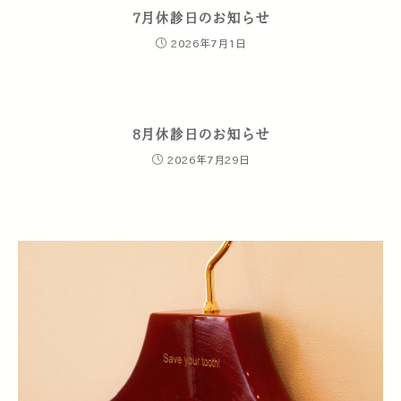
7月休診日のお知らせ
2026年7月1日
8月休診日のお知らせ
2026年7月29日