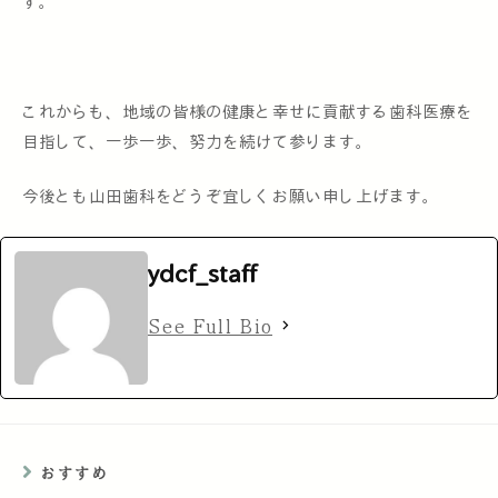
す。
これからも、地域の皆様の健康と幸せに貢献する歯科医療を
目指して、一歩一歩、努力を続けて参ります。
今後とも山田歯科をどうぞ宜しくお願い申し上げます。
ydcf_staff
See Full Bio
おすすめ