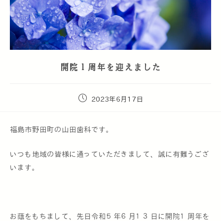
開院１周年を迎えました
2023年6月17日
福島市野田町の山田歯科です。
いつも地域の皆様に通っていただきまして、誠に有難うござ
います。
お蔭をもちまして、先日令和５年６月１３日に開院１周年を